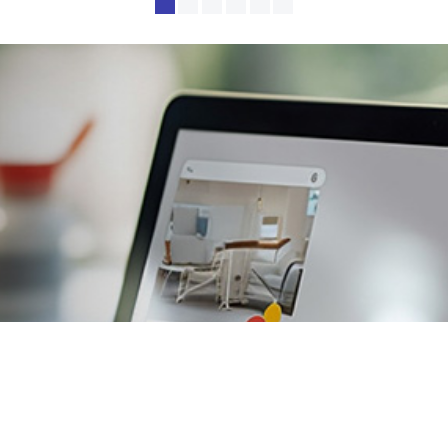
Одноразовое и