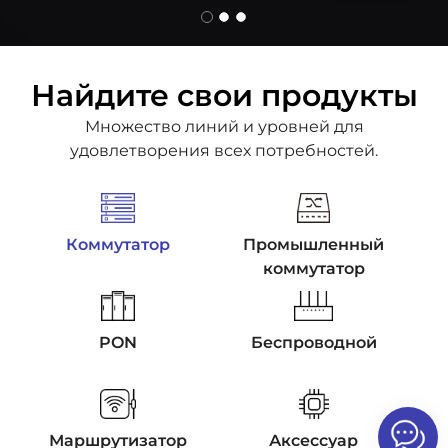
Найдите свои продукты
Множество линий и уровней для
удовлетворения всех потребностей.
Коммутатор
Промышленный
коммутатор
PON
Беспроводной
Маршрутизатор
Аксессуар