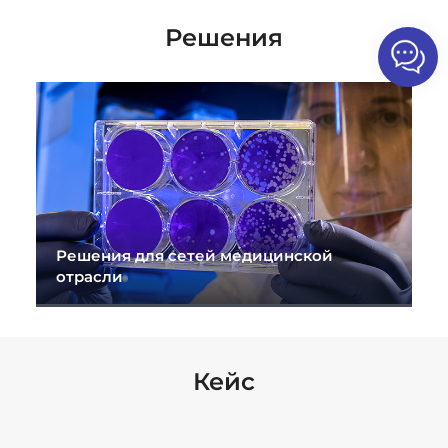
Решения
Решения для сетей медицинской
отрасли
Кейс