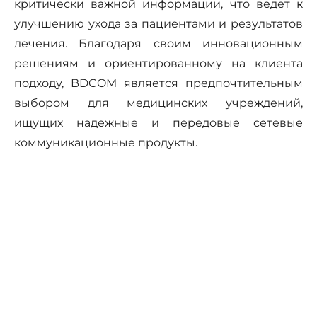
критически важной информации, что ведет к
улучшению ухода за пациентами и результатов
лечения. Благодаря своим инновационным
решениям и ориентированному на клиента
подходу, BDCOM является предпочтительным
выбором для медицинских учреждений,
ищущих надежные и передовые сетевые
коммуникационные продукты.