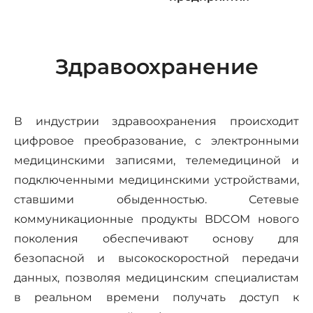
Здравоохранение
В индустрии здравоохранения происходит
цифровое преобразование, с электронными
медицинскими записями, телемедициной и
подключенными медицинскими устройствами,
ставшими обыденностью. Сетевые
коммуникационные продукты BDCOM нового
поколения обеспечивают основу для
безопасной и высокоскоростной передачи
данных, позволяя медицинским специалистам
в реальном времени получать доступ к