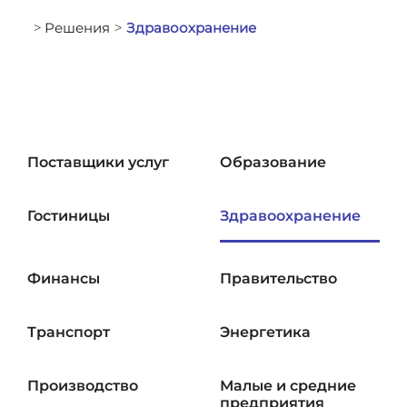
Решения
Здравоохранение
>
>
Поставщики услуг
Образование
Гостиницы
Здравоохранение
Финансы
Правительство
Транспорт
Энергетика
Производство
Малые и средние
предприятия