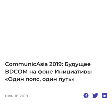
CommunicAsia 2019: Будущее
BDCOM на фоне Инициативы
«Один пояс, один путь»
июн 18,2019