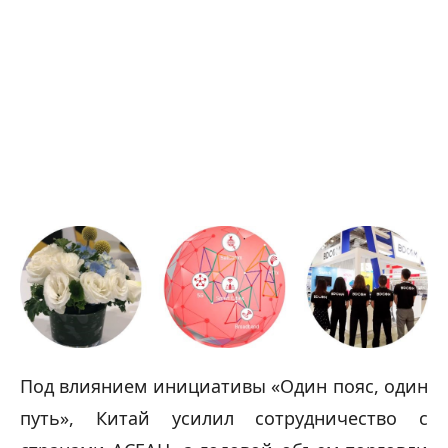
Под влиянием инициативы «Один пояс, один 
путь», Китай усилил сотрудничество с 