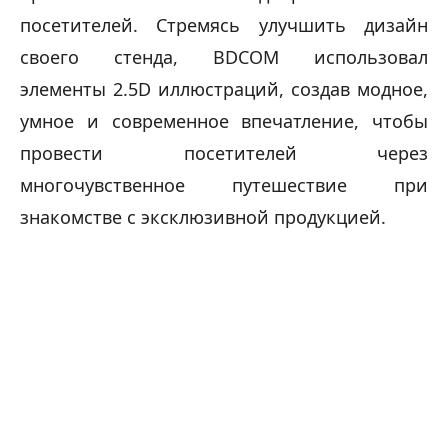
посетителей. Стремясь улучшить дизайн 
своего стенда, BDCOM использовал 
элементы 2.5D иллюстраций, создав модное, 
умное и современное впечатление, чтобы 
провести посетителей через 
многочувственное путешествие при 
знакомстве с эксклюзивной продукцией.