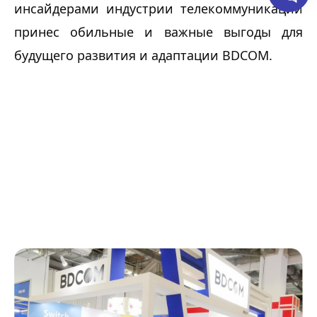
инсайдерами индустрии телекоммуникаций 
принес обильные и важные выгоды для 
будущего развития и адаптации BDCOM.