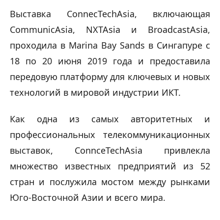
Выставка ConnecTechAsia, включающая 
CommunicAsia, NXTAsia и BroadcastAsia, 
проходила в Marina Bay Sands в Сингапуре с 
18 по 20 июня 2019 года и предоставила 
передовую платформу для ключевых и новых 
технологий в мировой индустрии ИКТ.
Как одна из самых авторитетных и 
профессиональных телекоммуникационных 
выставок, ConnceTechAsia привлекла 
множество известных предприятий из 52 
стран и послужила мостом между рынками 
Юго-Восточной Азии и всего мира.