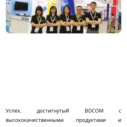
Успех, достигнутый BDCOM с 
высококачественными продуктами и 