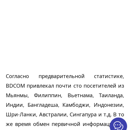
Согласно предварительной статистике, 
BDCOM привлекал почти сто посетителей из 
Мьянмы, Филиппин, Вьетнама, Таиланда, 
Индии, Бангладеша, Камбоджи, Индонезии, 
Шри-Ланки, Австралии, Сингапура и т.д. В то 
же время обмен первичной информацией с 