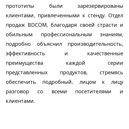
прототипы были зарезервированы 
клиентами, привлеченными к стенду. Отдел 
продаж BDCOM, благодаря своей страсти и 
обильным профессиональным знаниям, 
подробно объяснил производительность, 
эффективность и качественные 
преимущества каждой серии 
представленных продуктов, стремясь 
обеспечить подробный, лицом к лицу 
разговор со всеми посетителями и 
клиентами.