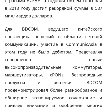
странами АСЕАН, а годовой объем торговли 
в 2018 году достиг рекордной суммы в 587 
миллиардов долларов.
Для BDCOM, ведущего китайского 
поставщика решений в области сетевой 
коммуникации, участие в CommunicAsia в 
этом году не было дебютом. Представляя 
совершенно новые 
высокопроизводительные коммутаторы, 
маршрутизаторы, xPONs, беспроводные 
продукты и решения, BDCOM 
продемонстрировал более разнообразное и 
обширное экспонируемое содержание и 
привлек внимание и одобрение многих 