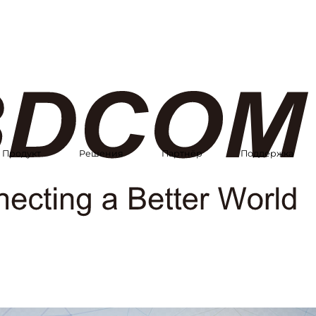
Продукт
Решения
Партнёр
Поддержка