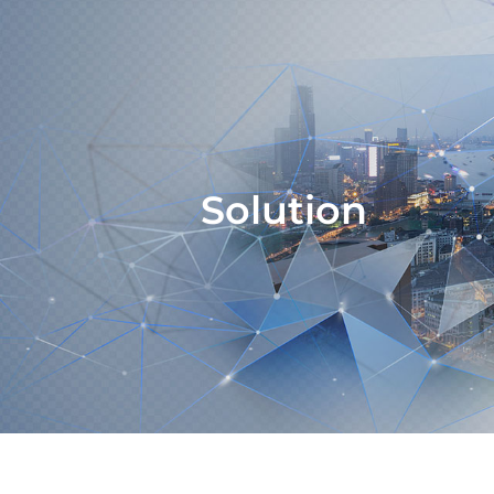
Solution