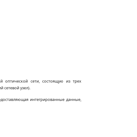
й оптической сети, состоящую из трех 
 сетевой узел).
редоставляющая интегрированные данные, 