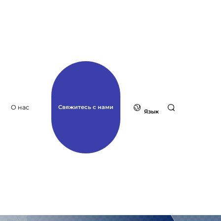
О нас
Свяжитесь с нами
Язык