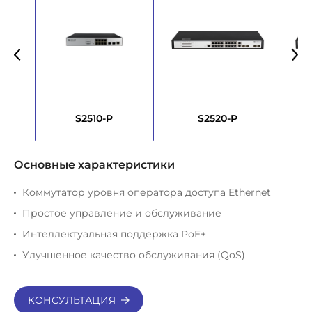
S2510-P
S2520-P
Основные характеристики
Коммутатор уровня оператора доступа Ethernet
Простое управление и обслуживание
Интеллектуальная поддержка PoE+
Улучшенное качество обслуживания (QoS)
КОНСУЛЬТАЦИЯ