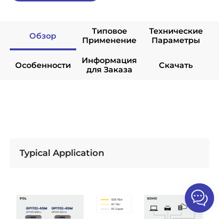
Типовое
Технические
Обзор
Применение
Параметры
Информация
Особенности
Скачать
для Заказа
Typical Application