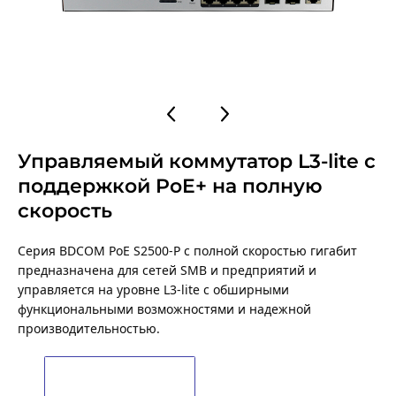
Управляемый коммутатор L3-lite с
поддержкой PoE+ на полную
скорость
Серия BDCOM PoE S2500-P с полной скоростью гигабит 
предназначена для сетей SMB и предприятий и 
управляется на уровне L3-lite с обширными 
функциональными возможностями и надежной 
производительностью.