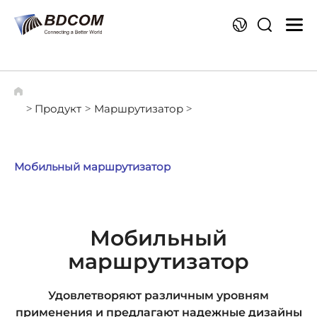
Я
Продукт
Маршрутизатор
>
>
>
Мобильный маршрутизатор
Мобильный
маршрутизатор
Удовлетворяют различным уровням
применения и предлагают надежные дизайны