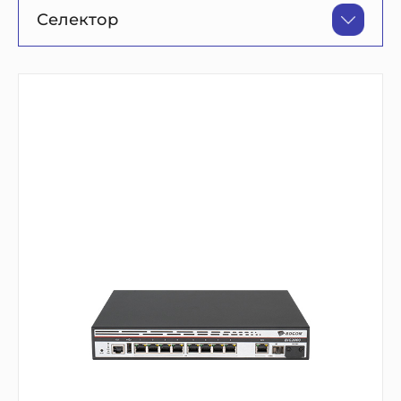
Селектор