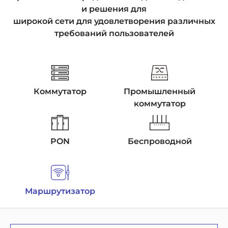
и решения для
широкой сети для удовлетворения различных
требований пользователей
Коммутатор
Промышленный
коммутатор
PON
Беспроводной
Маршрутизатор