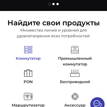
Найдите свои продукты
Множество линий и уровней для
удовлетворения всех потребностей.
Коммутатор
Промышленный
коммутатор
PON
Беспроводной
Маршрутизатор
Аксессуар