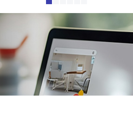
Одноразовое и