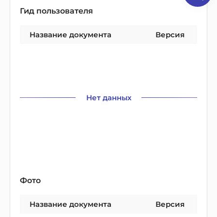
Гид пользователя
Название документа
Версия
Нет данных
Фото
Название документа
Версия