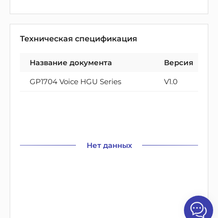
Техническая спецификация
Название документа
Версия
GP1704 Voice HGU Series
V1.0
Нет данных