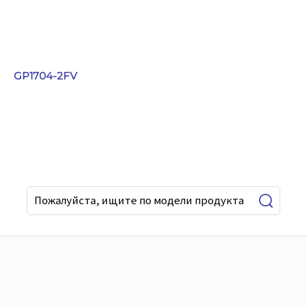
GP1704-2FV