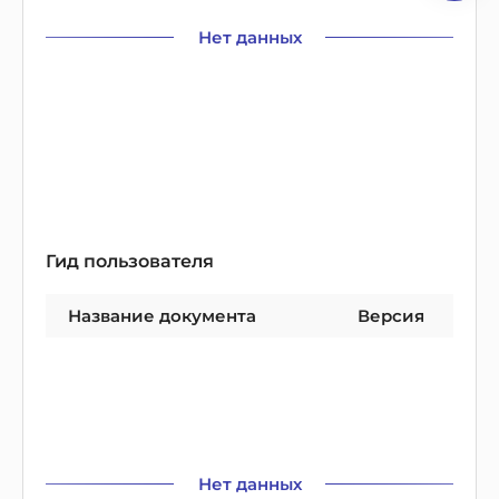
Нет данных
Гид пользователя
Название документа
Версия
Нет данных