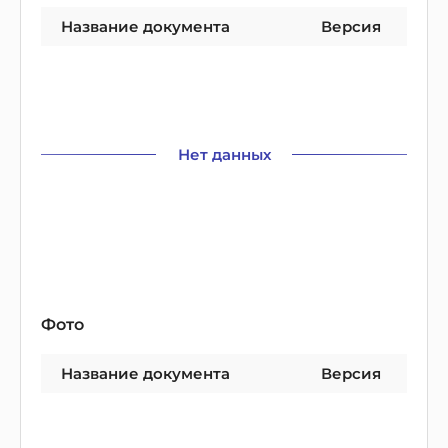
Название документа
Версия
Нет данных
Фото
Название документа
Версия