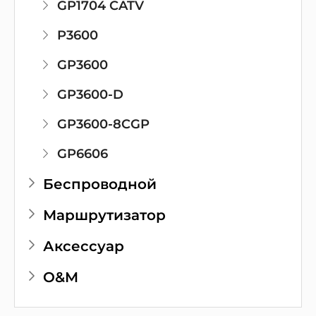
GP1704 CATV
P3600
GP3600
GP3600-D
GP3600-8CGP
GP6606
Беспроводной
Маршрутизатор
Аксессуар
O&M