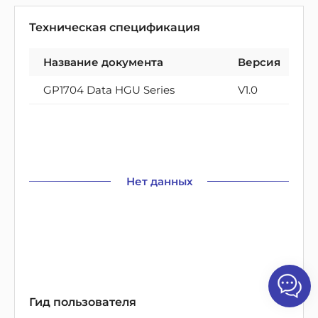
Техническая спецификация
Название документа
Версия
GP1704 Data HGU Series
V1.0
Нет данных
Гид пользователя