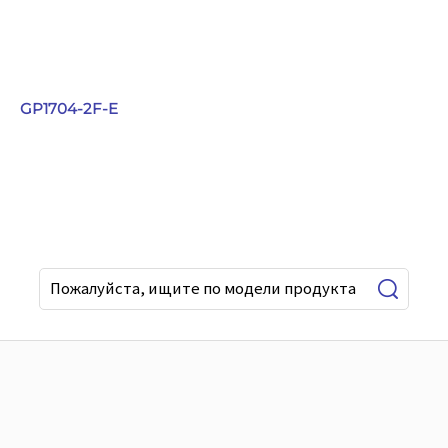
GP1704-2F-E