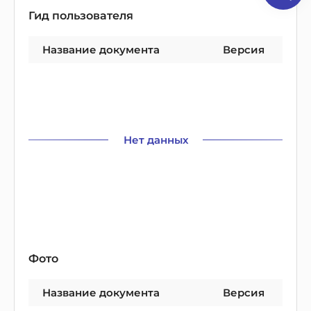
Гид пользователя
Название документа
Версия
Нет данных
Фото
Название документа
Версия