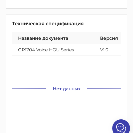
Техническая спецификация
Название документа
Версия
GP1704 Voice HGU Series
V1.0
Нет данных