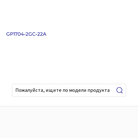
GP1704-2GC-22A