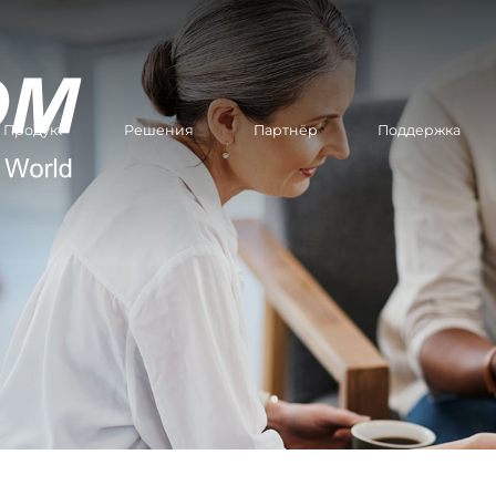
Продукт
Решения
Партнёр
Поддержка