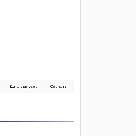
Дата выпуска
Скачать