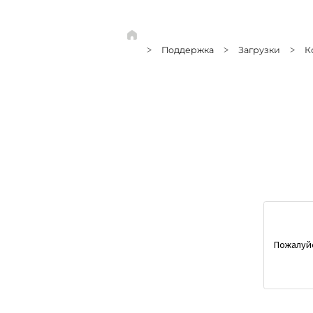
Поддержка
Загрузки
К
>
>
>