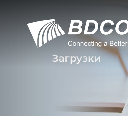
Загрузки