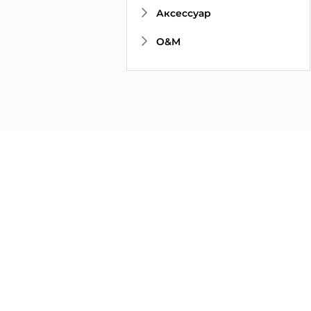
Аксессуар
O&M