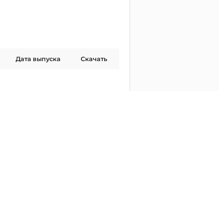
Дата выпуска
Скачать