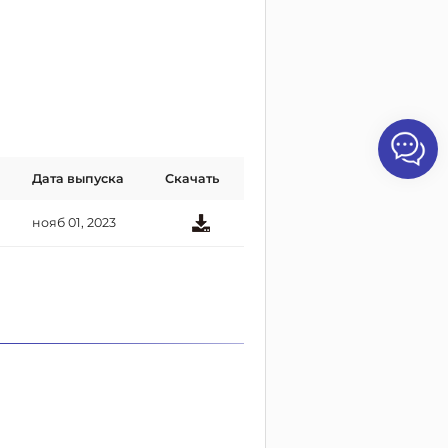
Дата выпуска
Скачать
нояб 01, 2023