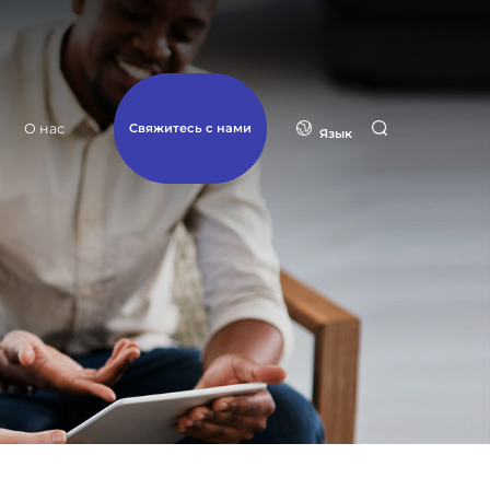
Свяжитесь с нами
О нас
Язык