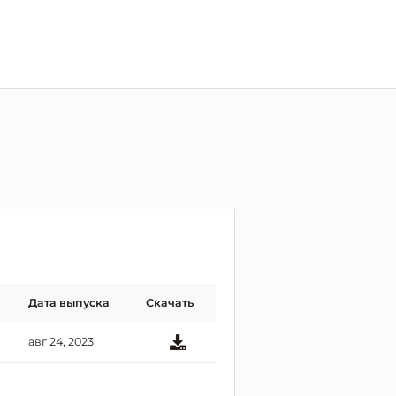
Дата выпуска
Скачать
авг 24, 2023