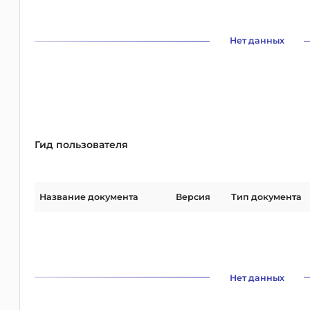
Нет данных
Гид пользователя
Название документа
Версия
Тип документа
Нет данных