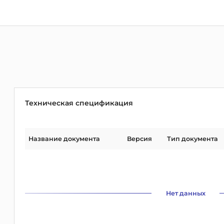
Техническая спецификация
Название документа
Версия
Тип документа
Нет данных