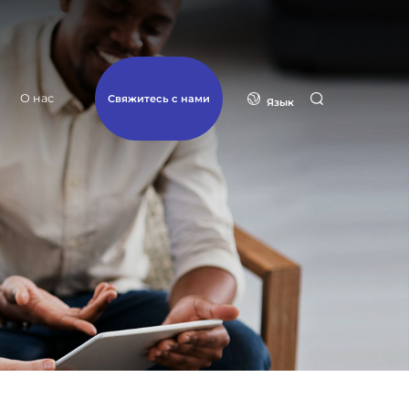
О нас
Свяжитесь с нами
Язык