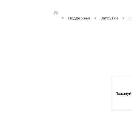
Поддержка
Загрузки
П
>
>
>