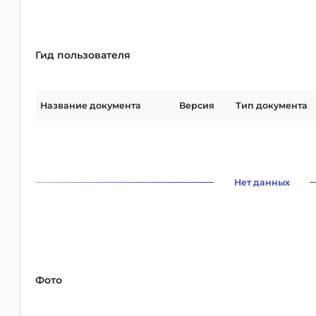
Гид пользователя
Название документа
Версия
Тип документа
Нет данных
Фото