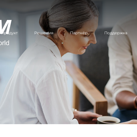
Продукт
Решения
Партнёр
Поддержка