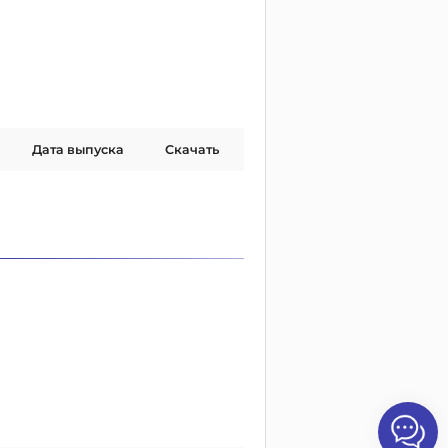
Дата выпуска
Скачать