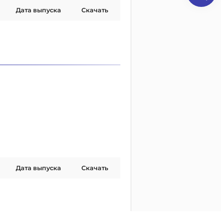
Дата выпуска
Скачать
Дата выпуска
Скачать