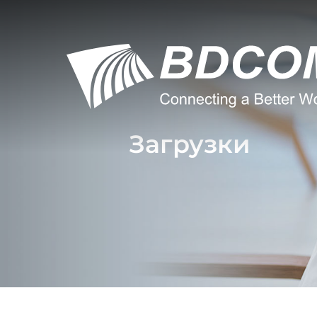
Загрузки