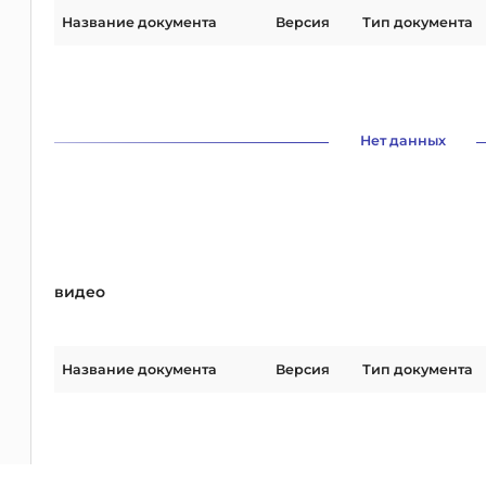
Название документа
Версия
Тип документа
Нет данных
видео
Название документа
Версия
Тип документа