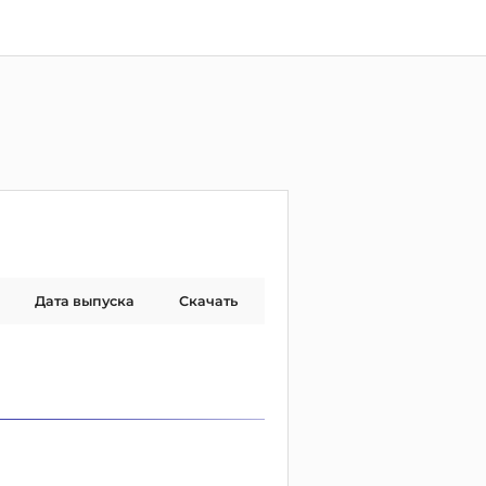
Дата выпуска
Скачать