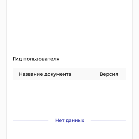
Гид пользователя
Название документа
Версия
Нет данных