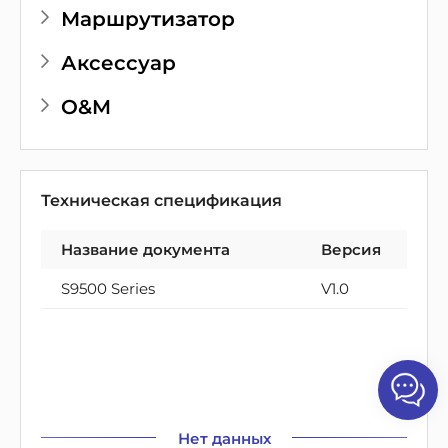
Маршрутизатор
Аксессуар
O&M
Техническая спецификация
Название документа
Версия
S9500 Series
V1.0
Нет данных