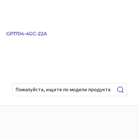
GP1704-4GC-22A