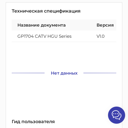
Техническая спецификация
Название документа
Версия
GP1704 CATV HGU Series
V1.0
Нет данных
Гид пользователя