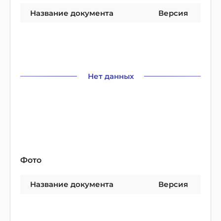
Название документа
Версия
Нет данных
Фото
Название документа
Версия