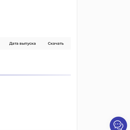
Дата выпуска
Скачать