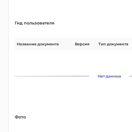
Гид пользователя
Название документа
Версия
Тип документа
Нет данных
Фото