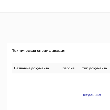
Техническая спецификация
Название документа
Версия
Тип документа
Нет данных