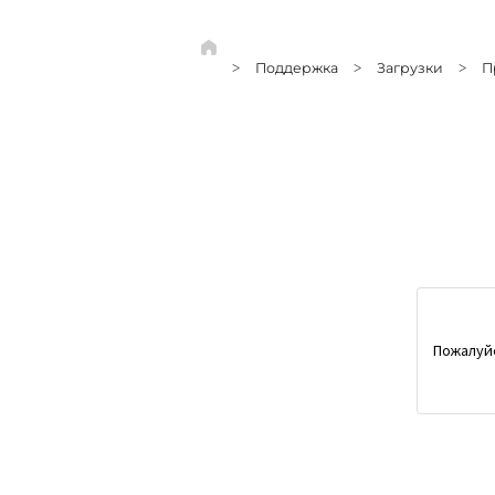
Поддержка
Загрузки
П
>
>
>