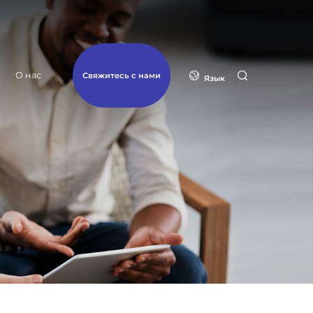
О нас
Свяжитесь с нами
Язык