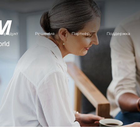
Продукт
Решения
Партнёр
Поддержка