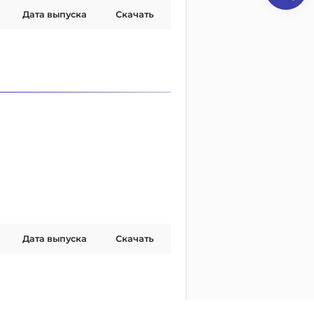
Дата выпуска
Скачать
Дата выпуска
Скачать