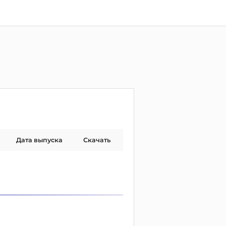
Дата выпуска
Скачать