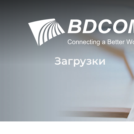
Загрузки