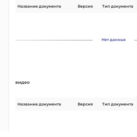
Название документа
Версия
Тип документа
Нет данных
видео
Название документа
Версия
Тип документа