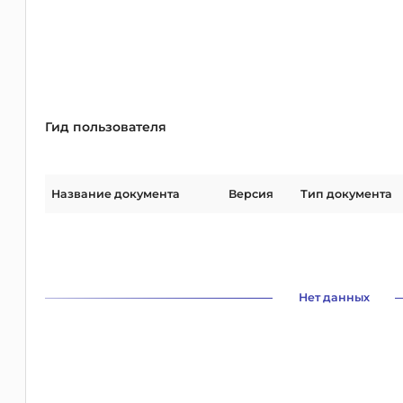
Гид пользователя
Название документа
Версия
Тип документа
Нет данных