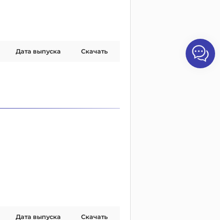
Дата выпуска
Скачать
Дата выпуска
Скачать