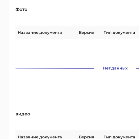
Фото
Название документа
Версия
Тип документа
Нет данных
видео
Название документа
Версия
Тип документа