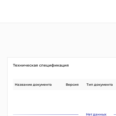
Техническая спецификация
Название документа
Версия
Тип документа
Нет данных