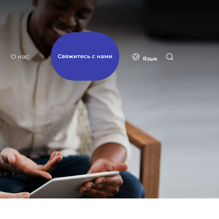
О нас
Свяжитесь с нами
Язык