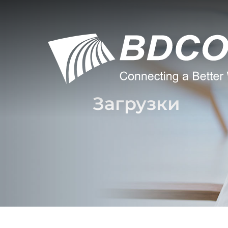
Загрузки