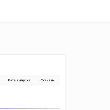
Дата выпуска
Скачать