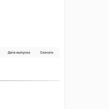
Дата выпуска
Скачать