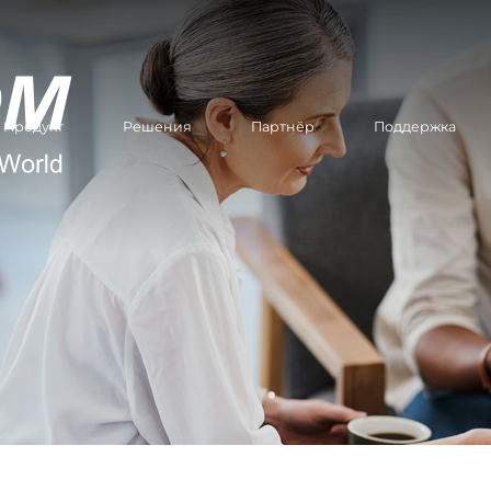
Продукт
Решения
Партнёр
Поддержка