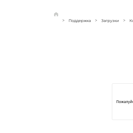
>
Поддержка
>
Загрузки
>
К