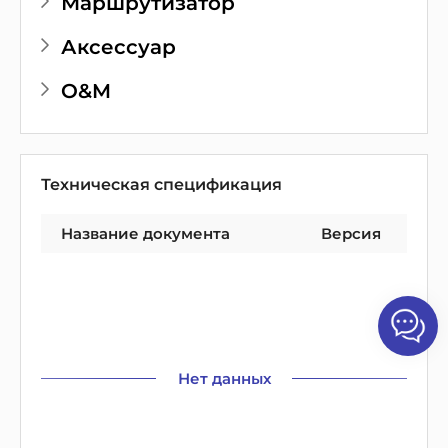
Маршрутизатор
Аксессуар
O&M
Техническая спецификация
Название документа
Версия
Нет данных