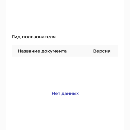
Гид пользователя
Название документа
Версия
Нет данных