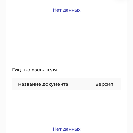
Нет данных
Гид пользователя
Название документа
Версия
Нет данных