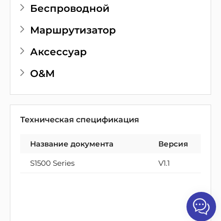
Беспроводной
Маршрутизатор
Аксессуар
O&M
Техническая спецификация
Название документа
Версия
S1500 Series
V1.1