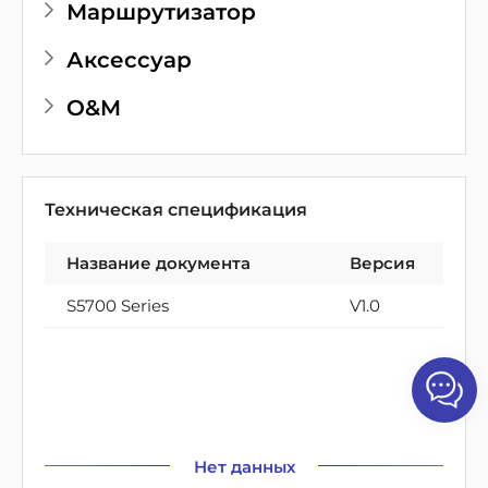
Маршрутизатор
Аксессуар
O&M
Техническая спецификация
Название документа
Версия
S5700 Series
V1.0
Нет данных