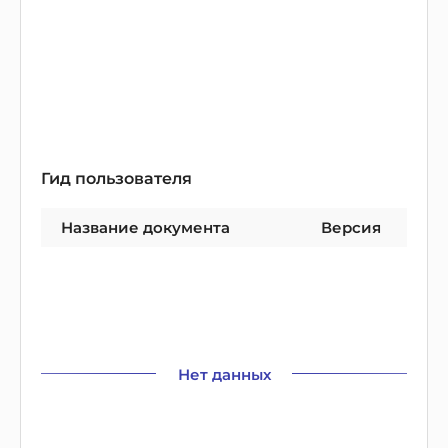
Гид пользователя
Название документа
Версия
Нет данных