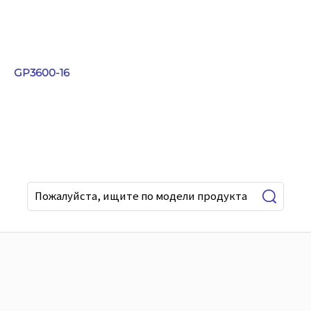
GP3600-16