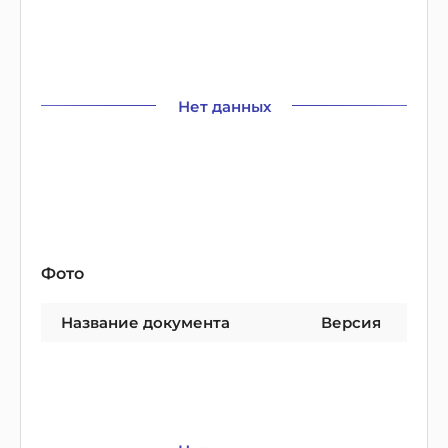
Нет данных
Фото
Название документа
Версия