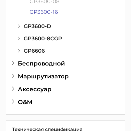
GP3600-08
GP3600-16
GP3600-D
GP3600-8CGP
GP6606
Беспроводной
Маршрутизатор
Аксессуар
O&M
Техническая спецификация