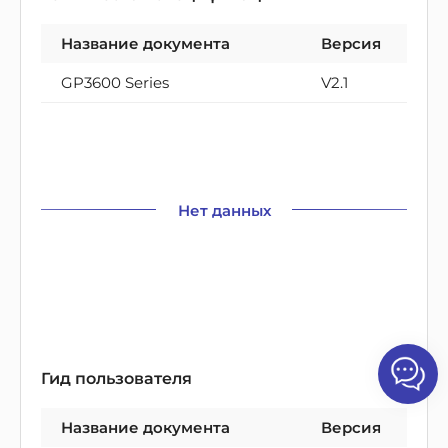
Название документа
Версия
GP3600 Series
V2.1
Нет данных
Гид пользователя
Название документа
Версия