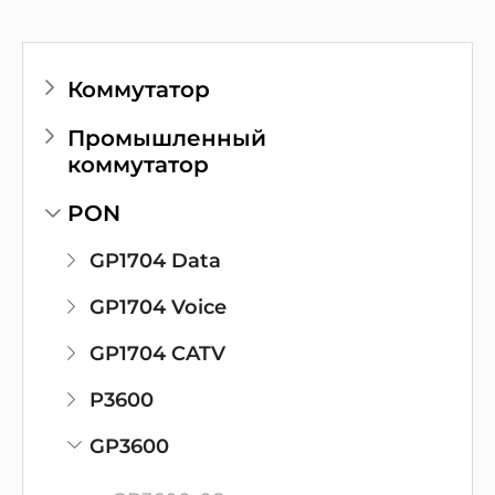
Коммутатор
Промышленный
коммутатор
PON
GP1704 Data
GP1704 Voice
GP1704 CATV
P3600
GP3600